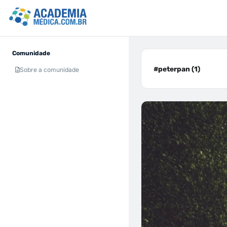
Comunidade
#peterpan (1)
Sobre a comunidade