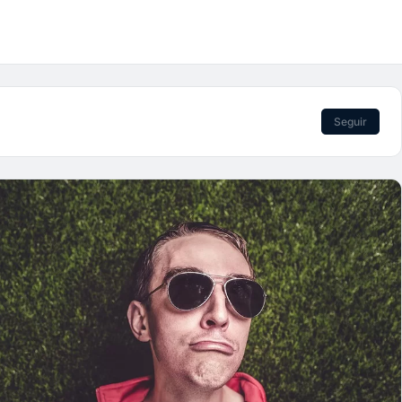
Seguir