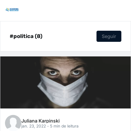
#politica (8)
Seguir
Juliana Karpinski
jan. 23, 2022
- 5 min de leitura