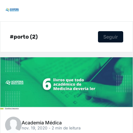
#porto (2)
Seguir
Academia Médica
nov. 19, 2020
- 2 min de leitura