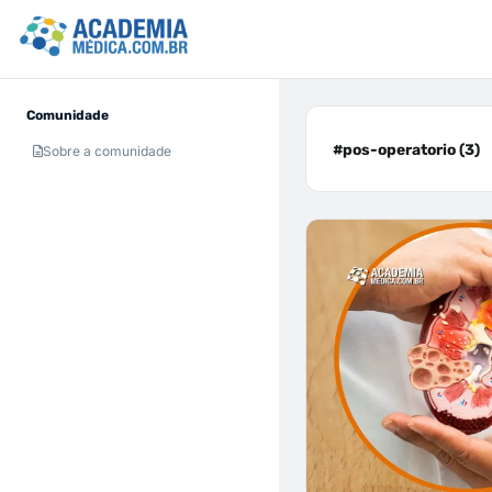
Comunidade
#pos-operatorio (3)
Sobre a comunidade