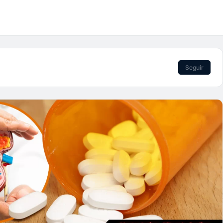
Seguir