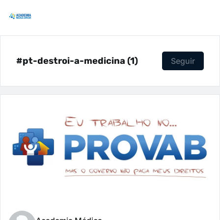
#pt-destroi-a-medicina (1)
Seguir