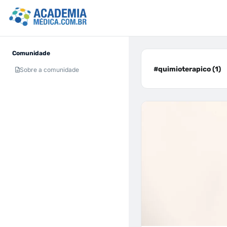
Comunidade
#quimioterapico (1)
Sobre a comunidade