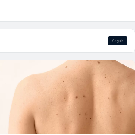
Seguir