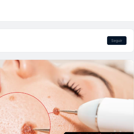
Seguir