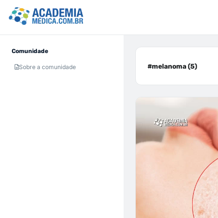
Comunidade
#melanoma (5)
Sobre a comunidade