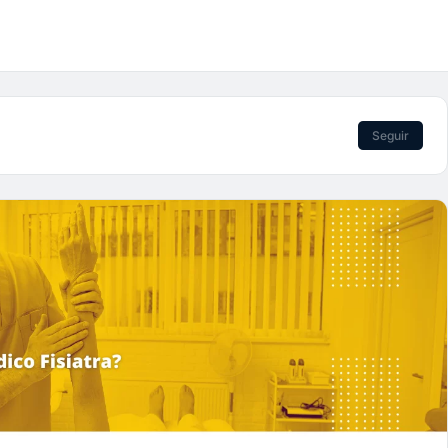
Seguir