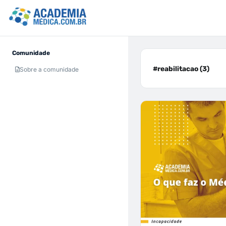
Comunidade
#reabilitacao (3)
Sobre a comunidade