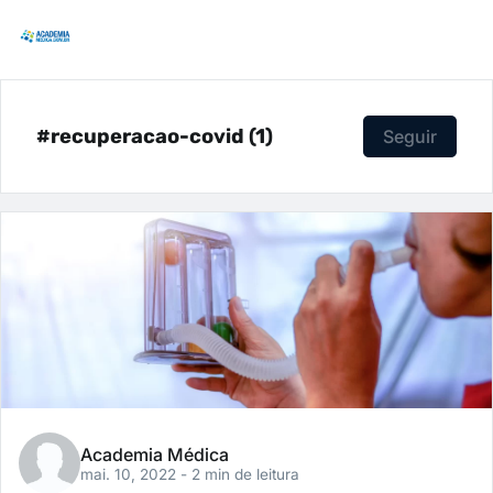
#recuperacao-covid (1)
Seguir
Academia Médica
mai. 10, 2022
- 2 min de leitura