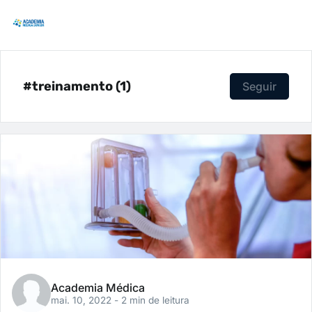
#treinamento (1)
Seguir
Academia Médica
mai. 10, 2022
- 2 min de leitura