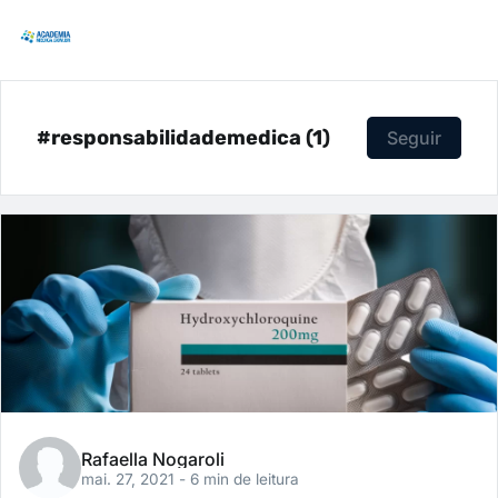
#responsabilidademedica (1)
Seguir
Rafaella Nogaroli
mai. 27, 2021
- 6 min de leitura