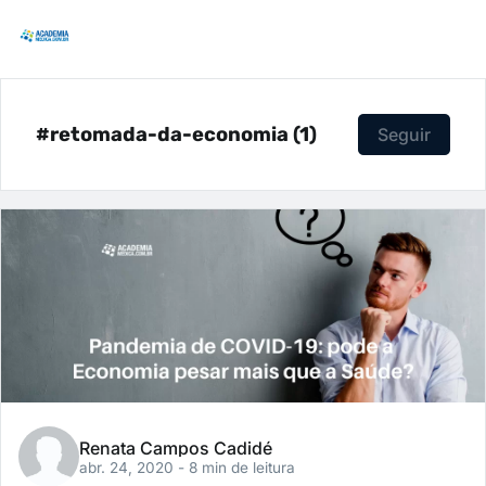
#retomada-da-economia (1)
Seguir
Renata Campos Cadidé
abr. 24, 2020
- 8 min de leitura