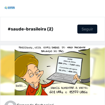
#saude-brasileira (2)
Seguir