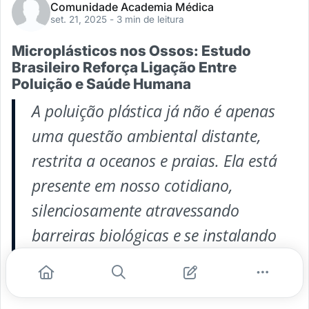
Comunidade Academia Médica
set. 21, 2025
- 3 min de leitura
Microplásticos nos Ossos: Estudo
Brasileiro Reforça Ligação Entre
Poluição e Saúde Humana
A poluição plástica já não é apenas
uma questão ambiental distante,
restrita a oceanos e praias. Ela está
presente em nosso cotidiano,
silenciosamente atravessando
barreiras biológicas e se instalando
em nossos
...