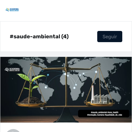
#saude-ambiental (4)
Seguir