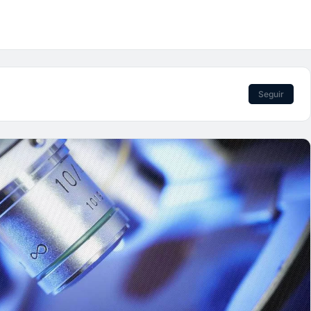
Seguir