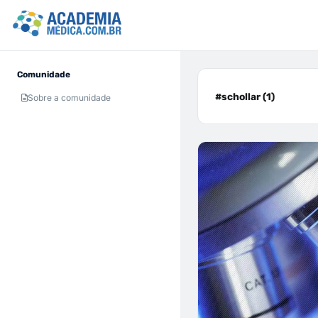
Comunidade
#schollar (1)
Sobre a comunidade