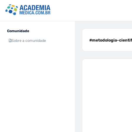
Comunidade
#metodologia-cientifi
Sobre a comunidade