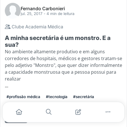
Fernando Carbonieri
jul. 25, 2017
- 4 min de leitura
Clube Academia Médica
A minha secretária é um monstro. E a
sua?
No ambiente altamente produtivo e em alguns
corredores de hospitais, médicos e gestores tratam-se
pelo adjetivo "Monstro", que quer dizer informalmente
a capacidade monstruosa que a pessoa possui para
realizar
...
#profissão médica
#tecnologia
#secretária
#eficiência
#performance
Leia mais