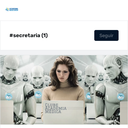
#secretaria (1)
Seguir