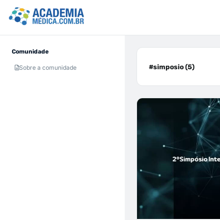
Comunidade
#simposio (5)
Sobre a comunidade