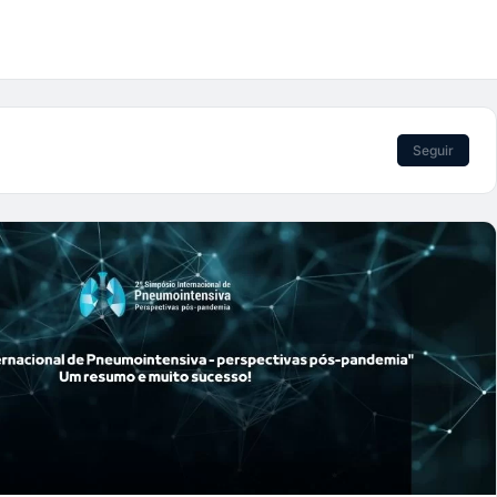
Seguir