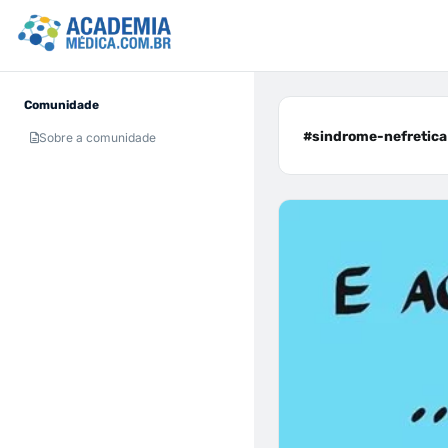
Comunidade
#sindrome-nefretica 
Sobre a comunidade