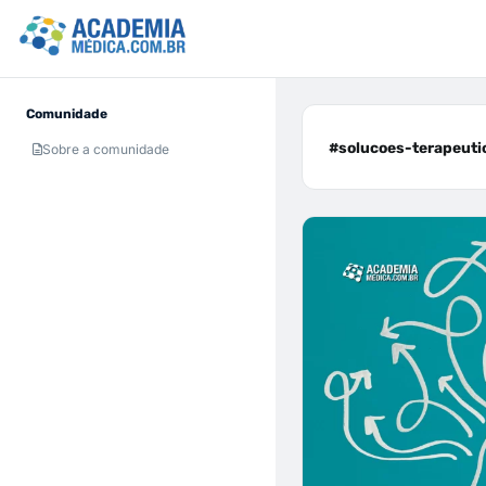
Comunidade
#solucoes-terapeutic
Sobre a comunidade