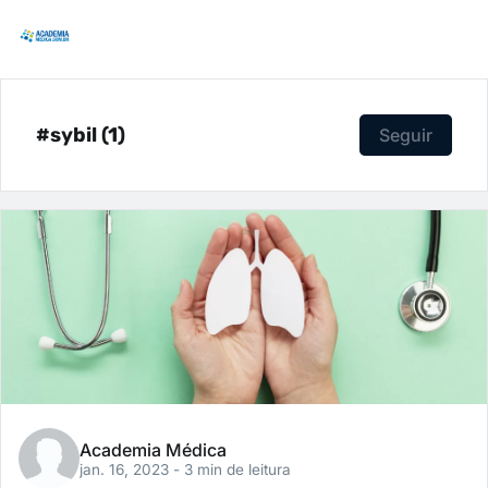
#sybil (1)
Seguir
Academia Médica
jan. 16, 2023
- 3 min de leitura