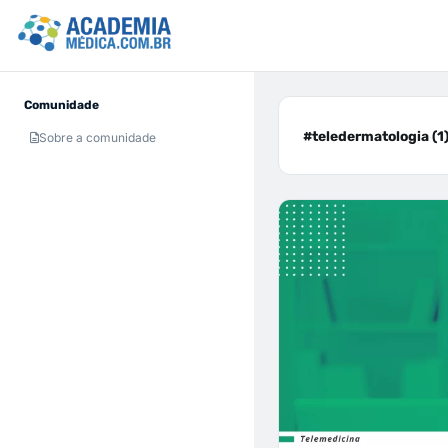
Comunidade
#teledermatologia (1
Sobre a comunidade