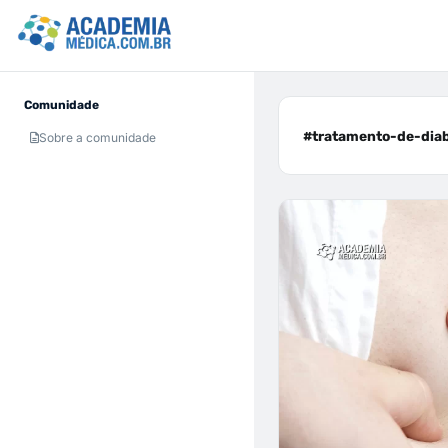
Comunidade
#tratamento-de-diab
Sobre a comunidade