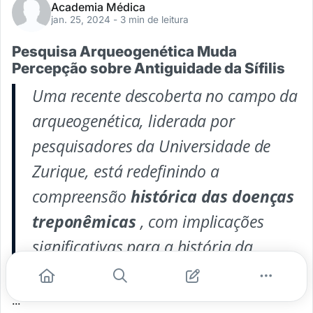
Academia Médica
jan. 25, 2024
- 3 min de leitura
Pesquisa Arqueogenética Muda
Percepção sobre Antiguidade da Sífilis
Uma recente descoberta no campo da
arqueogenética, liderada por
pesquisadores da Universidade de
Zurique, está redefinindo a
compreensão
histórica das doenças
treponêmicas
, com implicações
significativas para a história da
medicina.
...