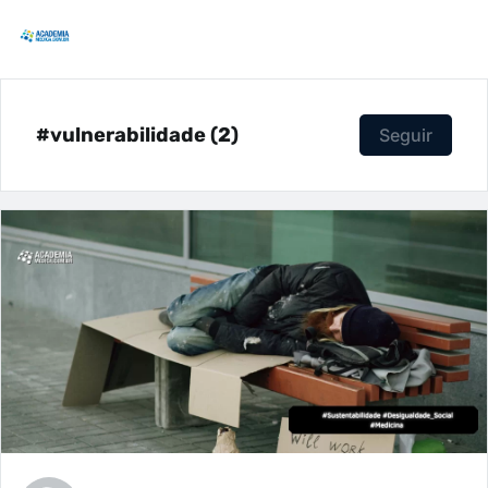
#vulnerabilidade (2)
Seguir