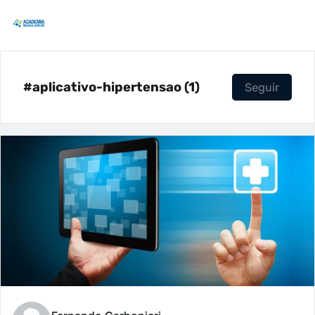
#aplicativo-hipertensao (1)
Seguir