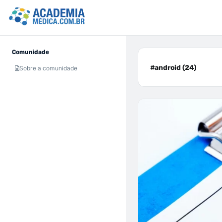
Comunidade
#android (24)
Sobre a comunidade