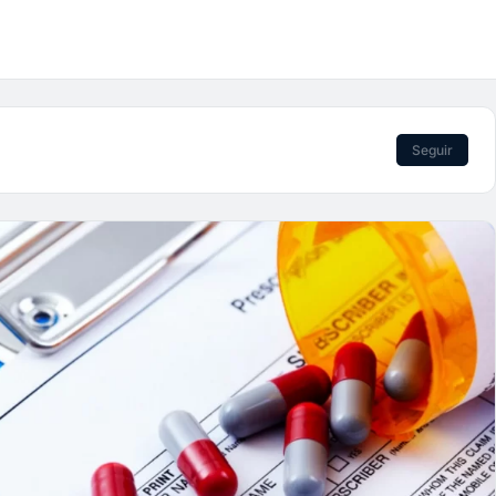
Seguir