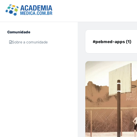
Comunidade
#pebmed-apps (1)
Sobre a comunidade