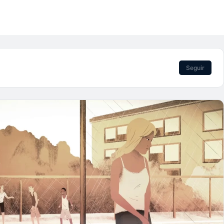
Seguir