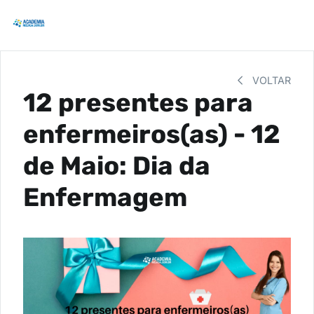
VOLTAR
12 presentes para
enfermeiros(as) - 12
de Maio: Dia da
Enfermagem