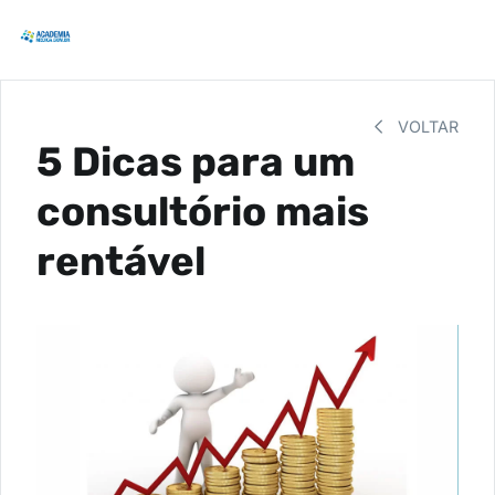
VOLTAR
5 Dicas para um
consultório mais
rentável