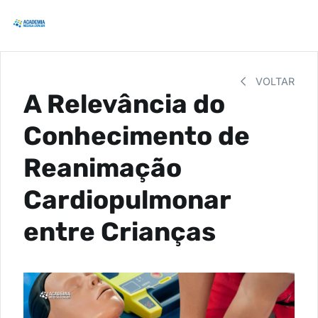
VOLTAR
A Relevância do
Conhecimento de
Reanimação
Cardiopulmonar
entre Crianças