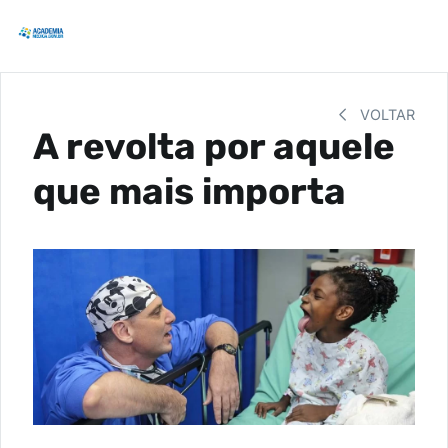
VOLTAR
A revolta por aquele
que mais importa