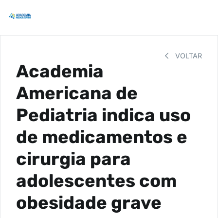
VOLTAR
Academia
Americana de
Pediatria indica uso
de medicamentos e
cirurgia para
adolescentes com
obesidade grave