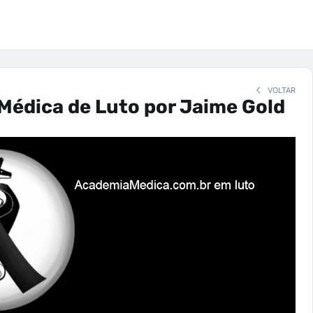
VOLTAR
Médica de Luto por Jaime Gold