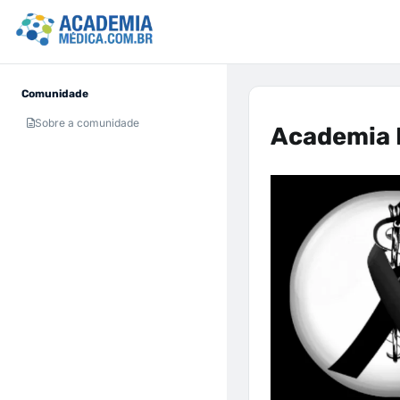
Comunidade
Sobre a comunidade
Academia 