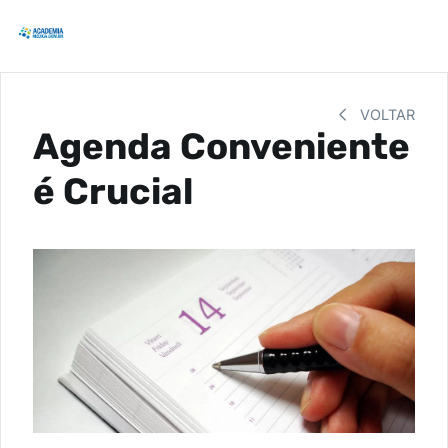
VOLTAR
Agenda Conveniente
é Crucial