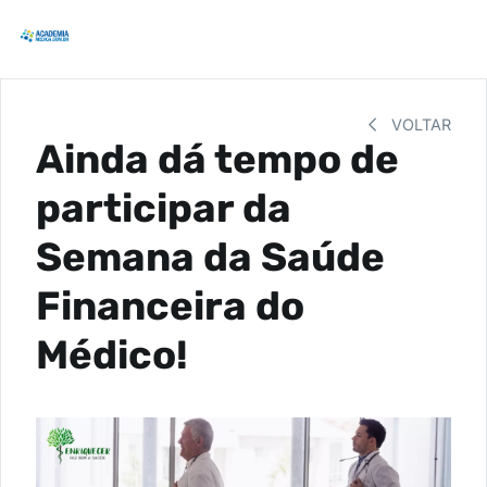
VOLTAR
Ainda dá tempo de
participar da
Semana da Saúde
Financeira do
Médico!