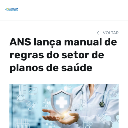
VOLTAR
ANS lança manual de
regras do setor de
planos de saúde