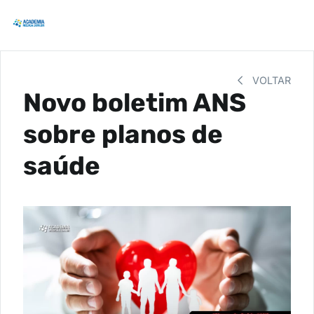
VOLTAR
Novo boletim ANS
sobre planos de
saúde