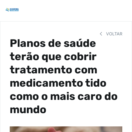
VOLTAR
Planos de saúde
terão que cobrir
tratamento com
medicamento tido
como o mais caro do
mundo