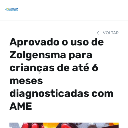
VOLTAR
Aprovado o uso de
Zolgensma para
crianças de até 6
meses
diagnosticadas com
AME