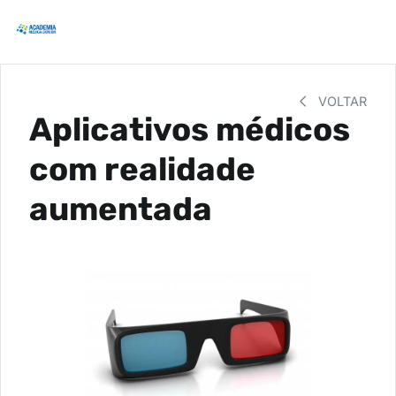
VOLTAR
Aplicativos médicos
com realidade
aumentada