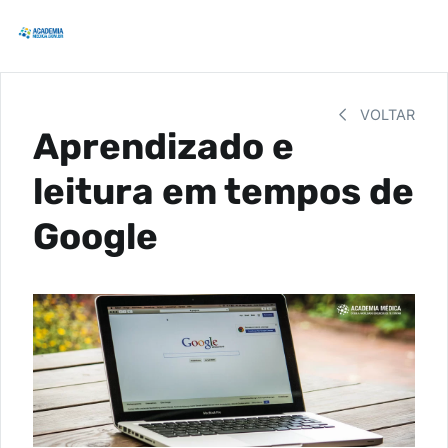
VOLTAR
Aprendizado e
leitura em tempos de
Google