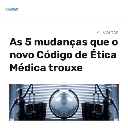
VOLTAR
As 5 mudanças que o
novo Código de Ética
Médica trouxe