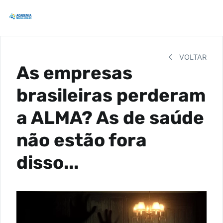
VOLTAR
As empresas
brasileiras perderam
a ALMA? As de saúde
não estão fora
disso...