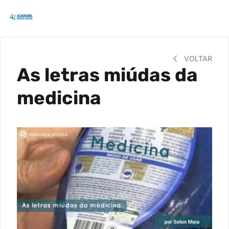
VOLTAR
As letras miúdas da
medicina