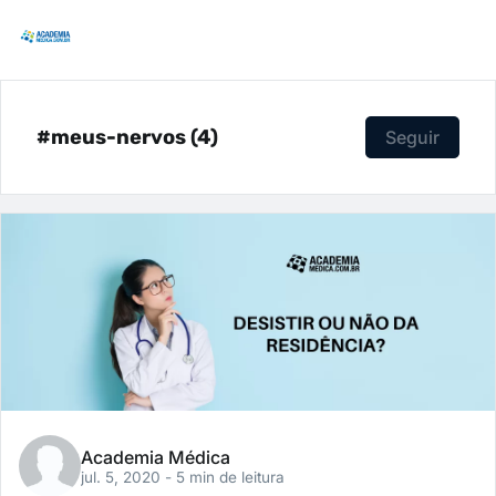
#meus-nervos (4)
Seguir
Academia Médica
jul. 5, 2020
- 5 min de leitura