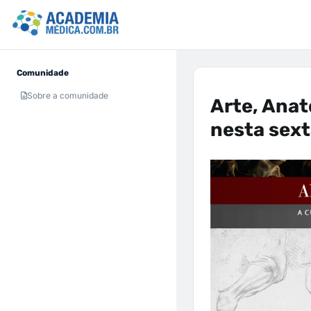
Comunidade
Sobre a comunidade
Arte, Anat
nesta sext