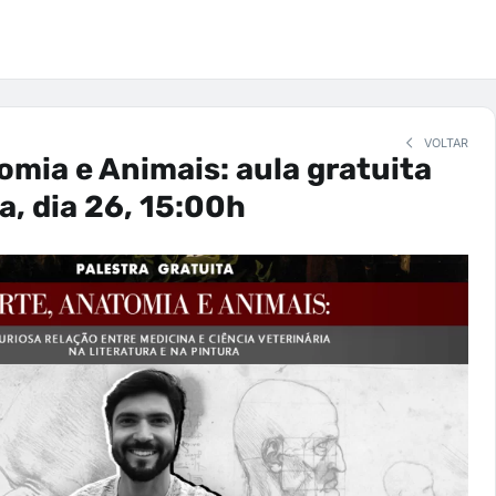
VOLTAR
omia e Animais: aula gratuita
a, dia 26, 15:00h