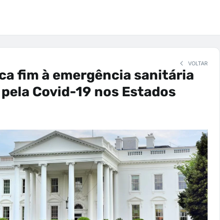
VOLTAR
ca fim à emergência sanitária
pela Covid-19 nos Estados