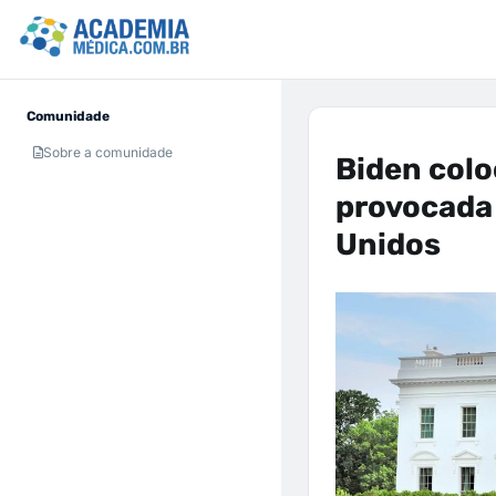
Comunidade
Sobre a comunidade
Biden colo
provocada 
Unidos