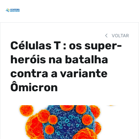
VOLTAR
Células T : os super-
heróis na batalha
contra a variante
Ômicron